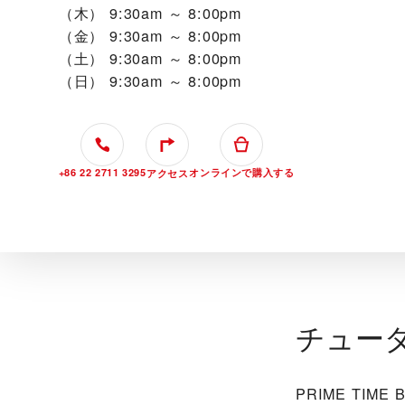
（木）
9:30am ～ 8:00pm
（金）
9:30am ～ 8:00pm
（土）
9:30am ～ 8:00pm
（日）
9:30am ～ 8:00pm
+86 22 2711 3295
オンラインで購入する
アクセス
チュー
‭PRIME TIM