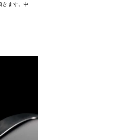
頂きます。中