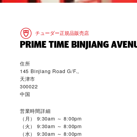
チューダー正規品販売店
‭PRIME TIME BINJIANG AVENUE
住所
145 Binjiang Road G/F.,
天津市
300022
中国
営業時間詳細
（月）
9:30am ～ 8:00pm
（火）
9:30am ～ 8:00pm
（水）
9:30am ～ 8:00pm