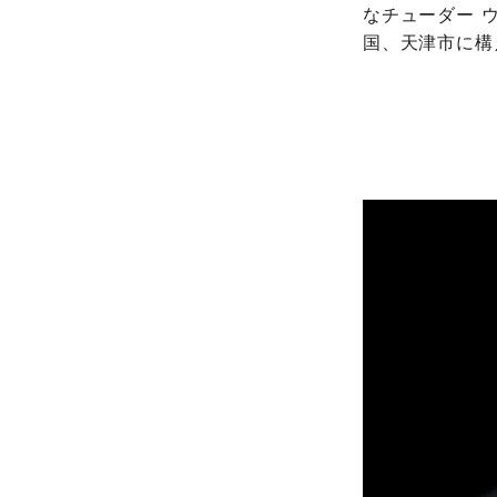
なチューダー 
国、天津市に構