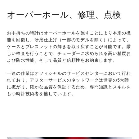
オーバーホール、修理、点検
お手持ちの時計はオーバーホールを施すことにより本来の機
能を回復し、研磨仕上げ（一部のモデルを除く）によって、
ケースとブレスレットの輝きを取り戻すことが可能です。厳
しい検査を行うことで、チューダーに求められる高い精度お
よび防水性能、そして品質と信頼性をお約束します。
一連の作業はオフィシャルのサービスセンターにおいて行わ
れており、アフターサービスのネットワークは世界の5大陸
に拡がり、確かな品質を保証するため、専門知識とスキルを
もつ時計技術者を擁しています。