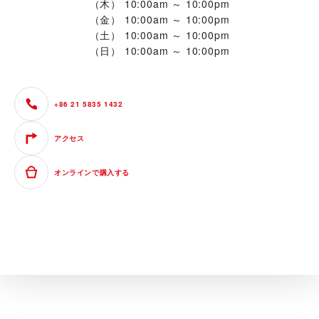
（木）
10:00am ～ 10:00pm
（金）
10:00am ～ 10:00pm
（土）
10:00am ～ 10:00pm
（日）
10:00am ～ 10:00pm
+86 21 5835 1432
アクセス
オンラインで購入する