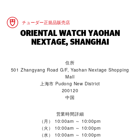
チューダー正規品販売店
‭ORIENTAL WATCH YAOHAN
NEXTAGE, SHANGHAI‬
住所
501 Zhangyang Road G/F, Yaohan Nextage Shopping
Mall
上海市 Pudong New District
200120
中国
営業時間詳細
（月）
10:00am ～ 10:00pm
（火）
10:00am ～ 10:00pm
（水）
10:00am ～ 10:00pm