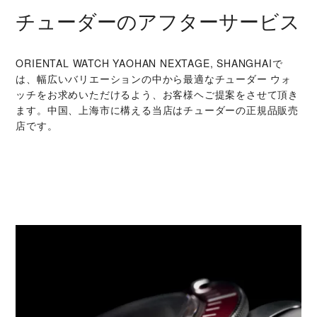
チューダーのアフターサービス
‭ORIENTAL WATCH YAOHAN NEXTAGE, SHANGHAI‬で
は、幅広いバリエーションの中から最適なチューダー ウォ
ッチをお求めいただけるよう、お客様ヘご提案をさせて頂き
ます。中国、上海市に構える当店はチューダーの正規品販売
店です。