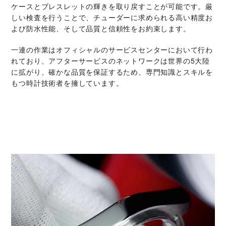
ケースとブレスレットの輝きを取り戻すことが可能です。厳
しい検査を行うことで、チューダーに求められる高い精度お
よび防水性能、そして品質と信頼性をお約束します。
一連の作業はオフィシャルのサービスセンターにおいて行わ
れており、アフターサービスのネットワークは世界の5大陸
に拡がり、確かな品質を保証するため、専門知識とスキルを
もつ時計技術者を擁しています。