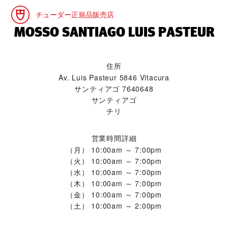
チューダー正規品販売店
‭MOSSO SANTIAGO LUIS PASTEUR‬
住所
Av. Luis Pasteur 5846 Vitacura
サンティアゴ 7640648
サンティアゴ
チリ
営業時間詳細
（月）
10:00am ～ 7:00pm
（火）
10:00am ～ 7:00pm
（水）
10:00am ～ 7:00pm
（木）
10:00am ～ 7:00pm
（金）
10:00am ～ 7:00pm
（土）
10:00am ～ 2:00pm