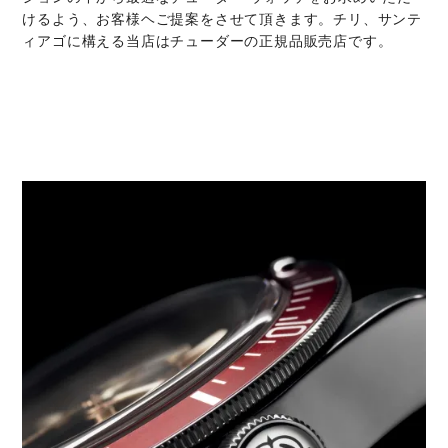
けるよう、お客様ヘご提案をさせて頂きます。チリ、サンテ
ィアゴに構える当店はチューダーの正規品販売店です。