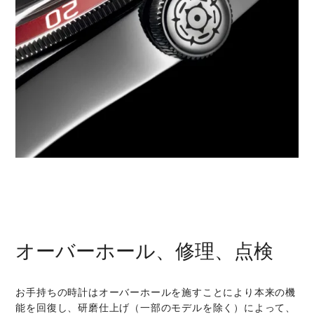
オーバーホール、修理、点検
お手持ちの時計はオーバーホールを施すことにより本来の機
能を回復し、研磨仕上げ（一部のモデルを除く）によって、