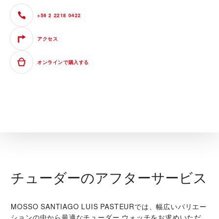
+56 2 2218 0422
アクセス
オンラインで購入する
チューダーのアフターサービス
‭MOSSO SANTIAGO LUIS PASTEUR‬では、幅広いバリエー
ションの中から最適なチューダー ウォッチをお求めいただ