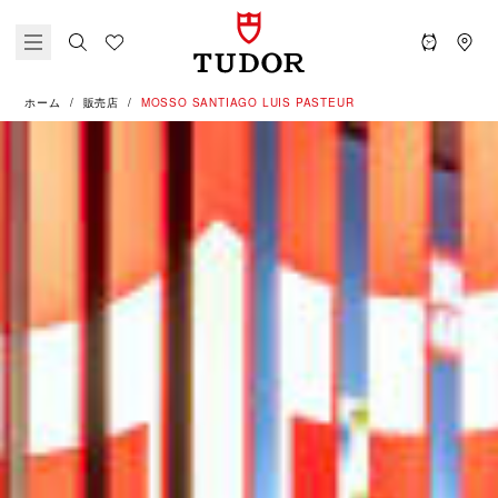
ホーム
販売店
‭MOSSO SANTIAGO LUIS PASTEUR‬