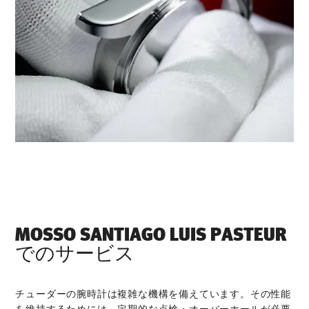
‭MOSSO SANTIAGO LUIS PASTEUR‬
でのサービス
チューダーの腕時計は複雑な機構を備えています。その性能
を維持するためには、定期的な点検・オーバーホールが必要