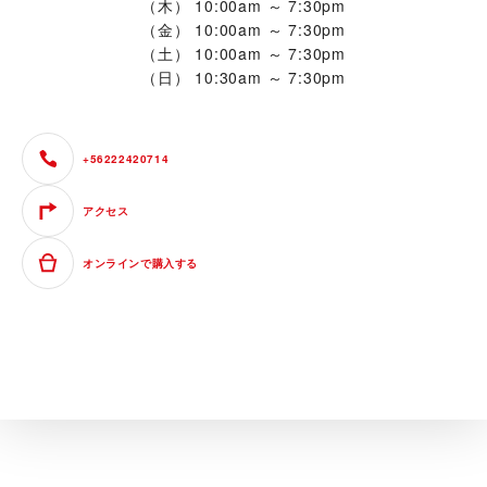
（木）
10:00am ～ 7:30pm
（金）
10:00am ～ 7:30pm
（土）
10:00am ～ 7:30pm
（日）
10:30am ～ 7:30pm
+56222420714
アクセス
オンラインで購入する