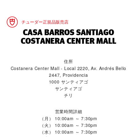
チューダー正規品販売店
‭CASA BARROS SANTIAGO
COSTANERA CENTER MALL‬
住所
Costanera Center Mall - Local 2220, Av. Andrés Bello
2447, Providencia
1000 サンティアゴ
サンティアゴ
チリ
営業時間詳細
（月）
10:00am ～ 7:30pm
（火）
10:00am ～ 7:30pm
（水）
10:00am ～ 7:30pm