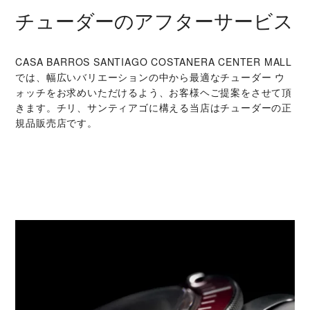
チューダーのアフターサービス
‭CASA BARROS SANTIAGO COSTANERA CENTER MALL‬
では、幅広いバリエーションの中から最適なチューダー ウ
ォッチをお求めいただけるよう、お客様ヘご提案をさせて頂
きます。チリ、サンティアゴに構える当店はチューダーの正
規品販売店です。