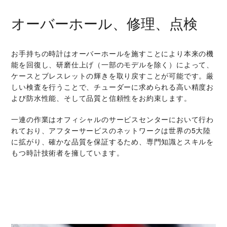
オーバーホール、修理、点検
お手持ちの時計はオーバーホールを施すことにより本来の機
能を回復し、研磨仕上げ（一部のモデルを除く）によって、
ケースとブレスレットの輝きを取り戻すことが可能です。厳
しい検査を行うことで、チューダーに求められる高い精度お
よび防水性能、そして品質と信頼性をお約束します。
一連の作業はオフィシャルのサービスセンターにおいて行わ
れており、アフターサービスのネットワークは世界の5大陸
に拡がり、確かな品質を保証するため、専門知識とスキルを
もつ時計技術者を擁しています。