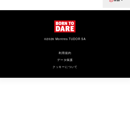
©2026 Montres TUDOR SA
利用規約
データ保護
クッキーについて