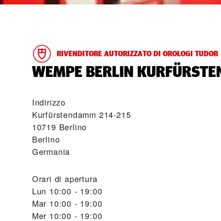
RIVENDITORE AUTORIZZATO DI OROLOGI TUDOR
‭WEMPE BERLIN KURFÜRSTE
Indirizzo
Kurfürstendamm 214-215
10719 Berlino
Berlino
Germania
Orari di apertura
Lun
10:00 - 19:00
Mar
10:00 - 19:00
Mer
10:00 - 19:00