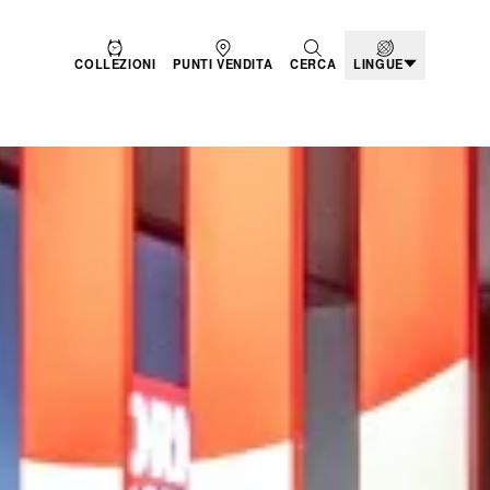
COLLEZIONI
PUNTI VENDITA
CERCA
LINGUE