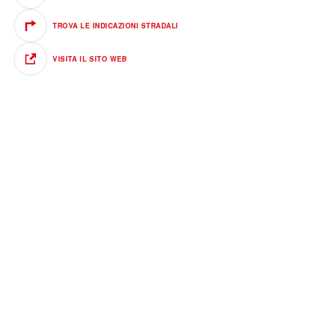
TROVA LE INDICAZIONI STRADALI
VISITA IL SITO WEB