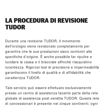
LA PROCEDURA DI REVISIONE
TUDOR
Durante una revisione TUDOR, il movimento
dell’orologio viene revisionato completamente per
garantire che le sue prestazioni siano conformi alle
specifiche d’origine. È anche possibile far ripulire e
lucidare la cassa e il bracciale affinché riacquistino
lucentezza. Rigorosi test di precisione e impermeabilità
garantiscono il livello di qualità e di affidabilità che
caratterizza TUDOR.
Tale servizio può essere effettuato esclusivamente
presso un centro di assistenza facente parte della rete
globale di assistenza post‑vendita TUDOR. Questa rete
di concessionari è presente nei cinque continenti; ogni