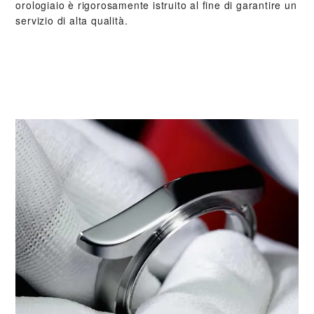
orologiaio è rigorosamente istruito al fine di garantire un
servizio di alta qualità.