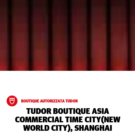
BOUTIQUE AUTORIZZATA TUDOR
‭TUDOR BOUTIQUE ASIA
COMMERCIAL TIME CITY(NEW
WORLD CITY), SHANGHAI‬