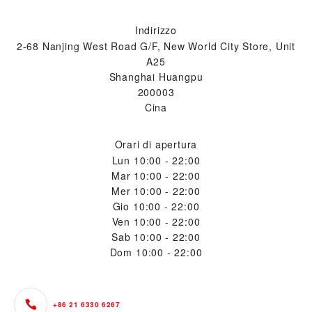
Indirizzo
2-68 Nanjing West Road G/F, New World City Store, Unit
A25
Shanghai Huangpu
200003
Cina
Orari di apertura
Lun
10:00 - 22:00
Mar
10:00 - 22:00
Mer
10:00 - 22:00
Gio
10:00 - 22:00
Ven
10:00 - 22:00
Sab
10:00 - 22:00
Dom
10:00 - 22:00
+86 21 6330 6267