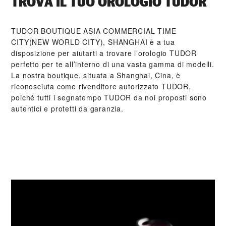
TROVA IL TUO OROLOGIO TUDOR
‭TUDOR BOUTIQUE ASIA COMMERCIAL TIME
CITY(NEW WORLD CITY), SHANGHAI‬ è a tua
disposizione per aiutarti a trovare l’orologio TUDOR
perfetto per te all’interno di una vasta gamma di modelli.
La nostra boutique, situata a Shanghai, Cina, è
riconosciuta come rivenditore autorizzato TUDOR,
poiché tutti i segnatempo TUDOR da noi proposti sono
autentici e protetti da garanzia.