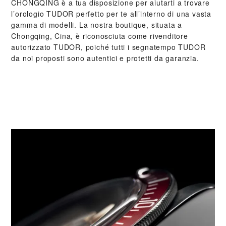
CHONGQING‬ è a tua disposizione per aiutarti a trovare
l’orologio TUDOR perfetto per te all’interno di una vasta
gamma di modelli. La nostra boutique, situata a
Chongqing, Cina, è riconosciuta come rivenditore
autorizzato TUDOR, poiché tutti i segnatempo TUDOR
da noi proposti sono autentici e protetti da garanzia.