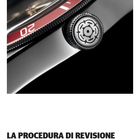
LA PROCEDURA DI REVISIONE