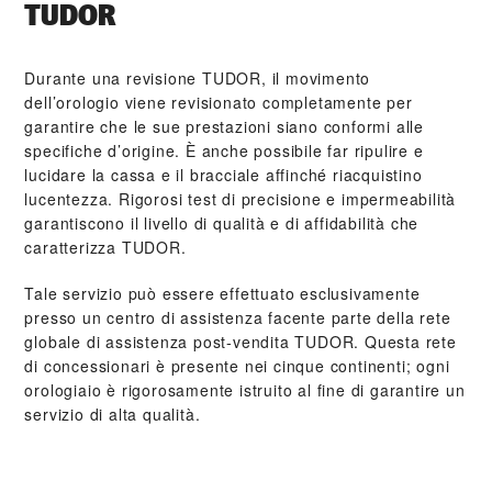
TUDOR
Durante una revisione TUDOR, il movimento
dell’orologio viene revisionato completamente per
garantire che le sue prestazioni siano conformi alle
specifiche d’origine. È anche possibile far ripulire e
lucidare la cassa e il bracciale affinché riacquistino
lucentezza. Rigorosi test di precisione e impermeabilità
garantiscono il livello di qualità e di affidabilità che
caratterizza TUDOR.
Tale servizio può essere effettuato esclusivamente
presso un centro di assistenza facente parte della rete
globale di assistenza post‑vendita TUDOR. Questa rete
di concessionari è presente nei cinque continenti; ogni
orologiaio è rigorosamente istruito al fine di garantire un
servizio di alta qualità.