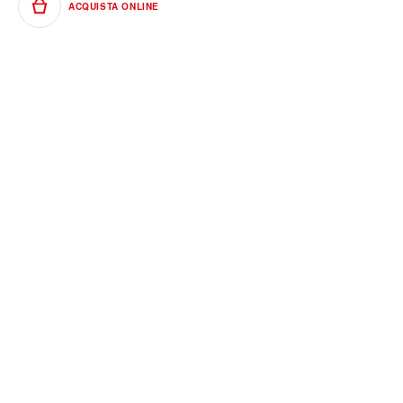
ACQUISTA ONLINE