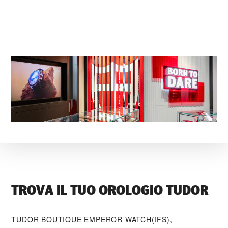
TROVA IL TUO OROLOGIO TUDOR
‭TUDOR BOUTIQUE EMPEROR WATCH(IFS),