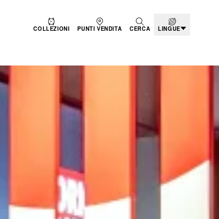
COLLEZIONI
PUNTI VENDITA
CERCA
LINGUE