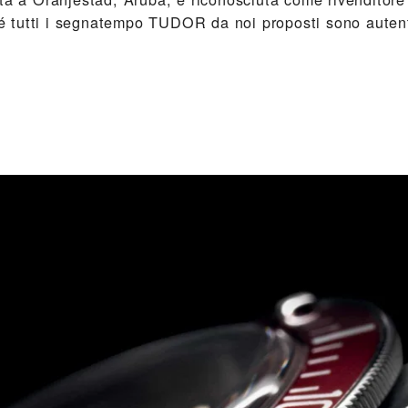
tutti i segnatempo TUDOR da noi proposti sono autenti