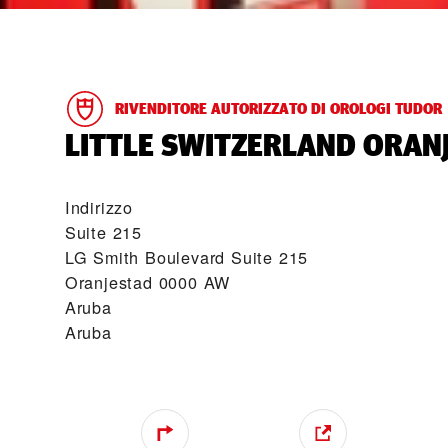
RIVENDITORE AUTORIZZATO DI OROLOGI TUDOR
‭LITTLE SWITZERLAND ORANJ
Indirizzo
Suite 215
LG Smith Boulevard Suite 215
Oranjestad 0000 AW
Aruba
Aruba