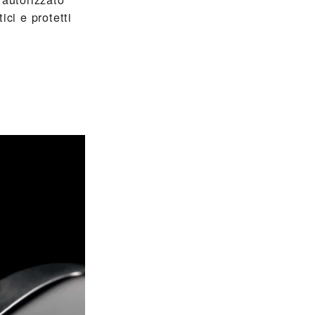
ci e protetti