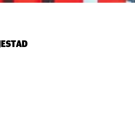
ESTAD‬