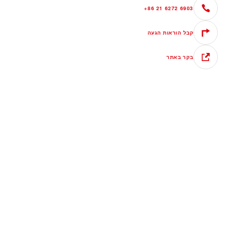
+86 21 6272 6903
קבל הוראות הגעה
בקר באתר