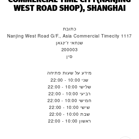
WEST ROAD SHOP), SHANGHAI‬
כתובת
1117 Nanjing West Road G/F., Asia Commercial Timecity
שנחאי ז'ינגאן
200003
סין
מידע על שעות פתיחה
שני
10:00 - 22:00
שלישי
10:00 - 22:00
רביעי
10:00 - 22:00
חמישי
10:00 - 22:00
שישי
10:00 - 22:00
שבת
10:00 - 22:00
ראשון
10:00 - 22:00