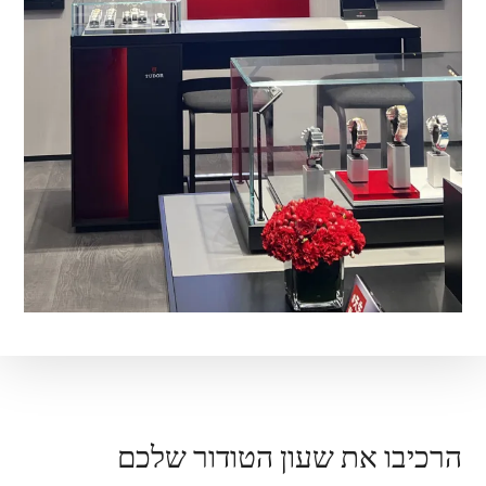
הרכיבו את שעון הטודור שלכם