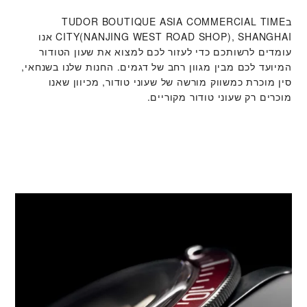
ב‭TUDOR BOUTIQUE ASIA COMMERCIAL TIME
CITY(NANJING WEST ROAD SHOP), SHANGHAI‬ אנו
עומדים לרשותכם כדי לעזור לכם למצוא את שעון הטודור
המיועד לכם מבין מגוון רחב של דגמים. החנות שלנו בשנחאי,
סין מוכרת כמשווק מורשה של שעוני טודור, מכיוון שאנו
מוכרים רק שעוני טודור מקוריים.