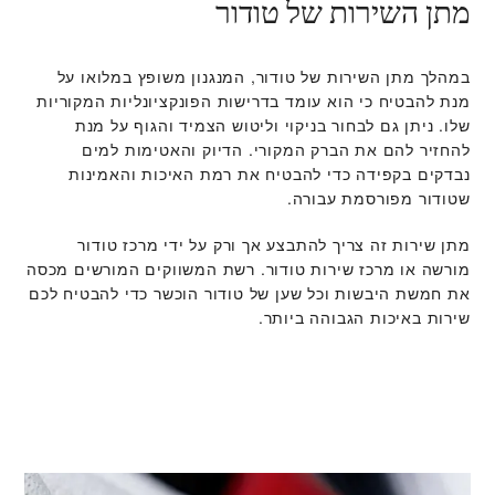
מתן השירות של טודור
במהלך מתן השירות של טודור, המנגנון משופץ במלואו על
מנת להבטיח כי הוא עומד בדרישות הפונקציונליות המקוריות
שלו. ניתן גם לבחור בניקוי וליטוש הצמיד והגוף על מנת
להחזיר להם את הברק המקורי. הדיוק והאטימות למים
נבדקים בקפידה כדי להבטיח את רמת האיכות והאמינות
שטודור מפורסמת עבורה.
מתן שירות זה צריך להתבצע אך ורק על ידי מרכז טודור
מורשה או מרכז שירות טודור. רשת המשווקים המורשים מכסה
את חמשת היבשות וכל שען של טודור הוכשר כדי להבטיח לכם
שירות באיכות הגבוהה ביותר.