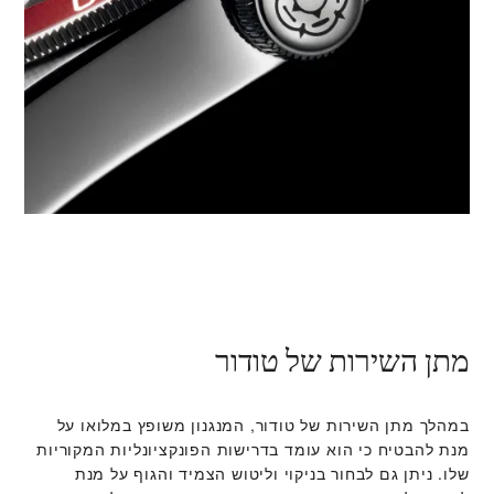
מתן השירות של טודור
במהלך מתן השירות של טודור, המנגנון משופץ במלואו על
מנת להבטיח כי הוא עומד בדרישות הפונקציונליות המקוריות
שלו. ניתן גם לבחור בניקוי וליטוש הצמיד והגוף על מנת