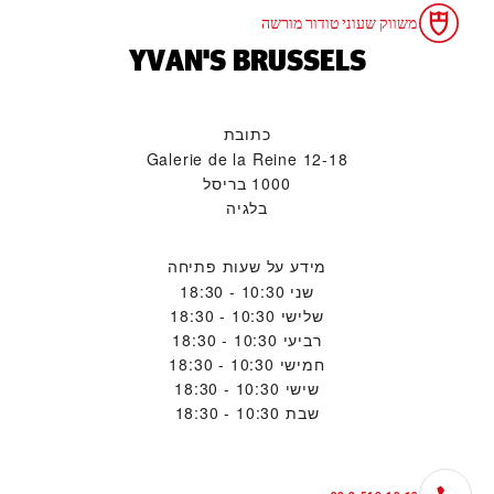
משווק שעוני טודור מורשה
‭YVAN'S BRUSSELS‬
כתובת
Galerie de la Reine 12-18
1000 בריסל
בלגיה
מידע על שעות פתיחה
שני
10:30 - 18:30
שלישי
10:30 - 18:30
רביעי
10:30 - 18:30
חמישי
10:30 - 18:30
שישי
10:30 - 18:30
שבת
10:30 - 18:30