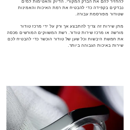
להחזיר להם את הברק המקורי. הדיוק והאטימות למים
נבדקים בקפידה כדי להבטיח את רמת האיכות והאמינות
שטודור מפורסמת עבורה.
מתן שירות זה צריך להתבצע אך ורק על ידי מרכז טודור
מורשה או מרכז שירות טודור. רשת המשווקים המורשים מכסה
את חמשת היבשות וכל שען של טודור הוכשר כדי להבטיח לכם
שירות באיכות הגבוהה ביותר.