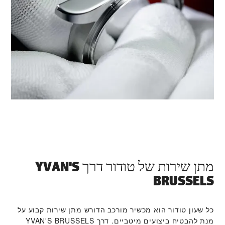
מתן שירות של טודור דרך ‭YVAN'S
BRUSSELS‬
כל שעון טודור הוא מכשיר מורכב הדורש מתן שירות קבוע על