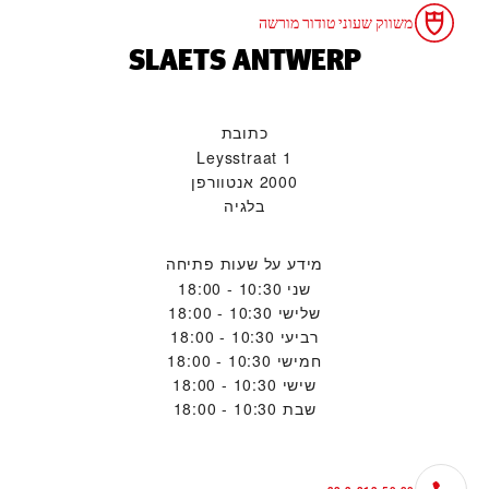
משווק שעוני טודור מורשה
‭SLAETS ANTWERP‬
כתובת
Leysstraat 1
2000 אנטוורפן
בלגיה
מידע על שעות פתיחה
שני
10:30 - 18:00
שלישי
10:30 - 18:00
רביעי
10:30 - 18:00
חמישי
10:30 - 18:00
שישי
10:30 - 18:00
שבת
10:30 - 18:00