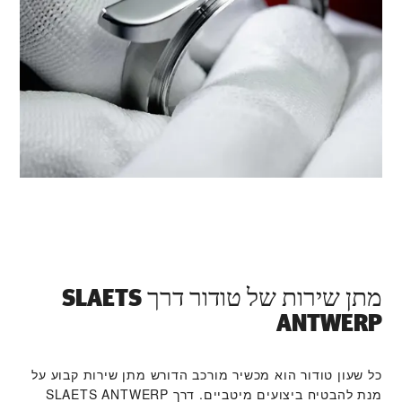
מתן שירות של טודור דרך ‭SLAETS
ANTWERP‬
כל שעון טודור הוא מכשיר מורכב הדורש מתן שירות קבוע על