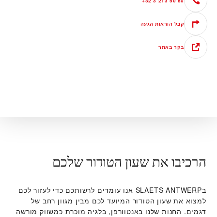
+32 3 213 50 80
קבל הוראות הגעה
בקר באתר
הרכיבו את שעון הטודור שלכם
ב‭SLAETS ANTWERP‬ אנו עומדים לרשותכם כדי לעזור לכם
למצוא את שעון הטודור המיועד לכם מבין מגוון רחב של
דגמים. החנות שלנו באנטוורפן, בלגיה מוכרת כמשווק מורשה