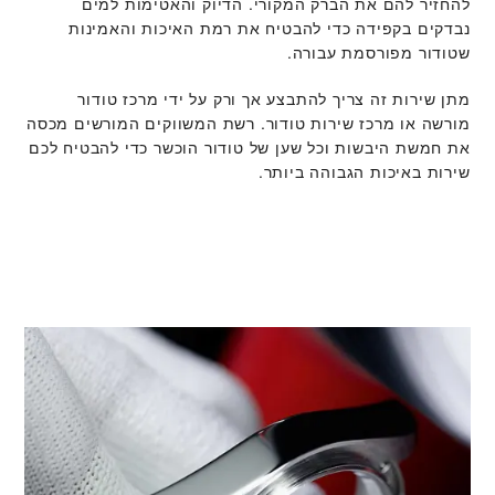
להחזיר להם את הברק המקורי. הדיוק והאטימות למים
נבדקים בקפידה כדי להבטיח את רמת האיכות והאמינות
שטודור מפורסמת עבורה.
מתן שירות זה צריך להתבצע אך ורק על ידי מרכז טודור
מורשה או מרכז שירות טודור. רשת המשווקים המורשים מכסה
את חמשת היבשות וכל שען של טודור הוכשר כדי להבטיח לכם
שירות באיכות הגבוהה ביותר.