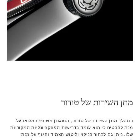
מתן השירות של טודור
במהלך מתן השירות של טודור, המנגנון משופץ במלואו על
מנת להבטיח כי הוא עומד בדרישות הפונקציונליות המקוריות
שלו. ניתן גם לבחור בניקוי וליטוש הצמיד והגוף על מנת