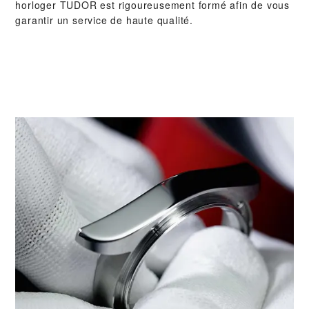
horloger TUDOR est rigoureusement formé afin de vous
garantir un service de haute qualité.