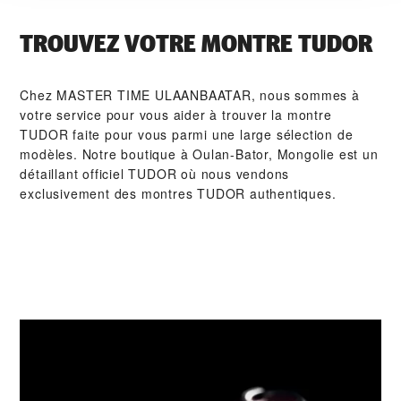
TROUVEZ VOTRE MONTRE TUDOR
Chez ‭MASTER TIME ULAANBAATAR‬, nous sommes à
votre service pour vous aider à trouver la montre
TUDOR faite pour vous parmi une large sélection de
modèles. Notre boutique à Oulan-Bator, Mongolie est un
détaillant officiel TUDOR où nous vendons
exclusivement des montres TUDOR authentiques.