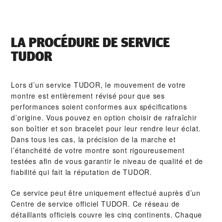
LA PROCÉDURE DE SERVICE
TUDOR
Lors d’un service TUDOR, le mouvement de votre
montre est entièrement révisé pour que ses
performances soient conformes aux spécifications
d’origine. Vous pouvez en option choisir de rafraîchir
son boîtier et son bracelet pour leur rendre leur éclat.
Dans tous les cas, la précision de la marche et
l’étanchéité de votre montre sont rigoureusement
testées afin de vous garantir le niveau de qualité et de
fiabilité qui fait la réputation de TUDOR.
Ce service peut être uniquement effectué auprès d’un
Centre de service officiel TUDOR. Ce réseau de
détaillants officiels couvre les cinq continents. Chaque