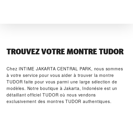
TROUVEZ VOTRE MONTRE TUDOR
Chez ‭INTIME JAKARTA CENTRAL PARK‬, nous sommes
à votre service pour vous aider à trouver la montre
TUDOR faite pour vous parmi une large sélection de
modèles. Notre boutique à Jakarta, Indonésie est un
détaillant officiel TUDOR où nous vendons
exclusivement des montres TUDOR authentiques.