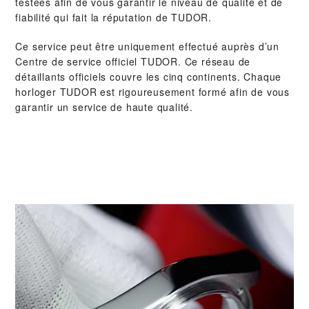
testées afin de vous garantir le niveau de qualité et de
fiabilité qui fait la réputation de TUDOR.
Ce service peut être uniquement effectué auprès d’un
Centre de service officiel TUDOR. Ce réseau de
détaillants officiels couvre les cinq continents. Chaque
horloger TUDOR est rigoureusement formé afin de vous
garantir un service de haute qualité.