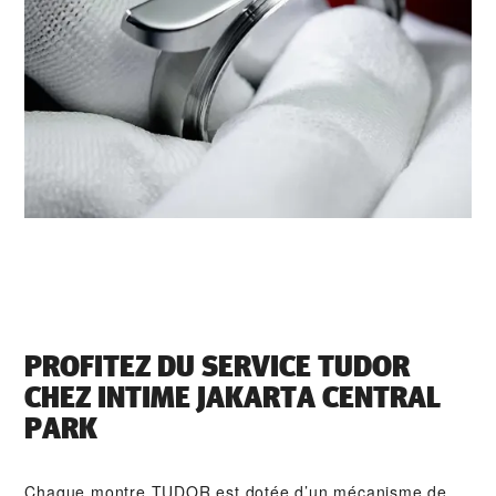
PROFITEZ DU SERVICE TUDOR
CHEZ ‭INTIME JAKARTA CENTRAL
PARK‬
Chaque montre TUDOR est dotée d’un mécanisme de