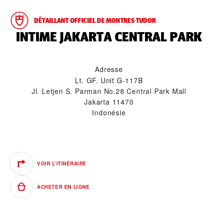
DÉTAILLANT OFFICIEL DE MONTRES TUDOR
‭INTIME JAKARTA CENTRAL PARK‬
Adresse
Lt. GF. Unit G-117B
Jl. Letjen S. Parman No.28 Central Park Mall
Jakarta 11470
Indonésie
VOIR L’ITINÉRAIRE
ACHETER EN LIGNE