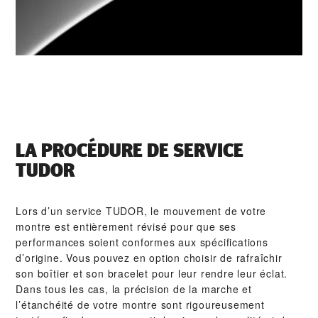
LA PROCÉDURE DE SERVICE
TUDOR
Lors d’un service TUDOR, le mouvement de votre
montre est entièrement révisé pour que ses
performances soient conformes aux spécifications
d’origine. Vous pouvez en option choisir de rafraîchir
son boîtier et son bracelet pour leur rendre leur éclat.
Dans tous les cas, la précision de la marche et
l’étanchéité de votre montre sont rigoureusement