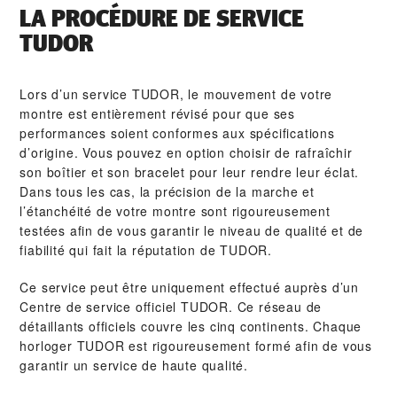
LA PROCÉDURE DE SERVICE
TUDOR
Lors d’un service TUDOR, le mouvement de votre
montre est entièrement révisé pour que ses
performances soient conformes aux spécifications
d’origine. Vous pouvez en option choisir de rafraîchir
son boîtier et son bracelet pour leur rendre leur éclat.
Dans tous les cas, la précision de la marche et
l’étanchéité de votre montre sont rigoureusement
testées afin de vous garantir le niveau de qualité et de
fiabilité qui fait la réputation de TUDOR.
Ce service peut être uniquement effectué auprès d’un
Centre de service officiel TUDOR. Ce réseau de
détaillants officiels couvre les cinq continents. Chaque
horloger TUDOR est rigoureusement formé afin de vous
garantir un service de haute qualité.