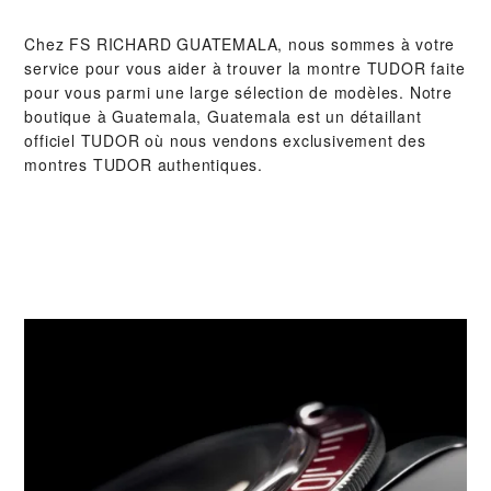
Chez ‭FS RICHARD GUATEMALA‬, nous sommes à votre
service pour vous aider à trouver la montre TUDOR faite
pour vous parmi une large sélection de modèles. Notre
boutique à Guatemala, Guatemala est un détaillant
officiel TUDOR où nous vendons exclusivement des
montres TUDOR authentiques.