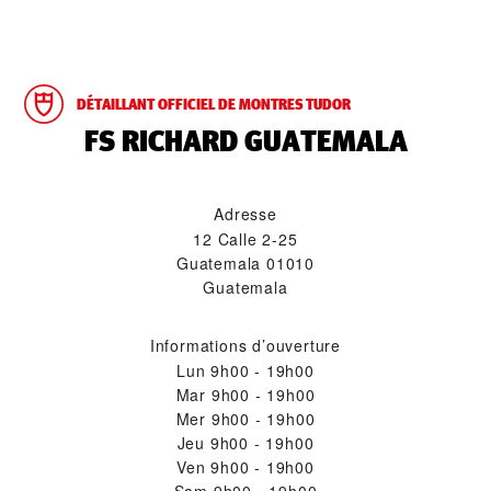
DÉTAILLANT OFFICIEL DE MONTRES TUDOR
‭FS RICHARD GUATEMALA‬
Adresse
12 Calle 2-25
Guatemala 01010
Guatemala
Informations d’ouverture
Lun
9h00 - 19h00
Mar
9h00 - 19h00
Mer
9h00 - 19h00
Jeu
9h00 - 19h00
Ven
9h00 - 19h00