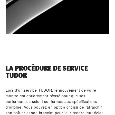
LA PROCÉDURE DE SERVICE
TUDOR
Lors d’un service TUDOR, le mouvement de votre
montre est entièrement révisé pour que ses
performances soient conformes aux spécifications
d’origine. Vous pouvez en option choisir de rafraîchir
son boîtier et son bracelet pour leur rendre leur éclat.