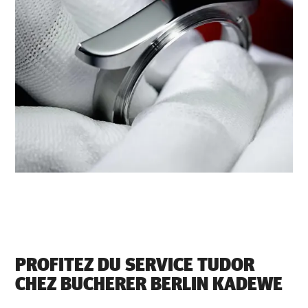
PROFITEZ DU SERVICE TUDOR
CHEZ ‭BUCHERER BERLIN KADEWE‬