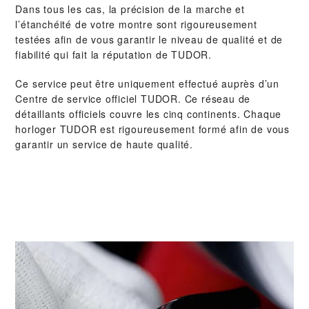
Dans tous les cas, la précision de la marche et
l’étanchéité de votre montre sont rigoureusement
testées afin de vous garantir le niveau de qualité et de
fiabilité qui fait la réputation de TUDOR.
Ce service peut être uniquement effectué auprès d’un
Centre de service officiel TUDOR. Ce réseau de
détaillants officiels couvre les cinq continents. Chaque
horloger TUDOR est rigoureusement formé afin de vous
garantir un service de haute qualité.