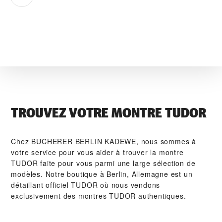
TROUVEZ VOTRE MONTRE TUDOR
Chez ‭BUCHERER BERLIN KADEWE‬, nous sommes à
votre service pour vous aider à trouver la montre
TUDOR faite pour vous parmi une large sélection de
modèles. Notre boutique à Berlin, Allemagne est un
détaillant officiel TUDOR où nous vendons
exclusivement des montres TUDOR authentiques.