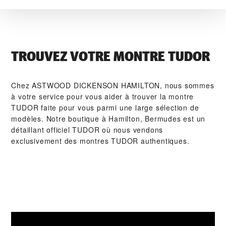
TROUVEZ VOTRE MONTRE TUDOR
Chez ‭ASTWOOD DICKENSON HAMILTON‬, nous sommes
à votre service pour vous aider à trouver la montre
TUDOR faite pour vous parmi une large sélection de
modèles. Notre boutique à Hamilton, Bermudes est un
détaillant officiel TUDOR où nous vendons
exclusivement des montres TUDOR authentiques.