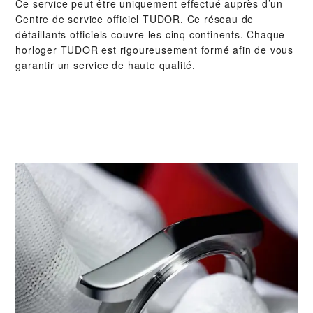
Ce service peut être uniquement effectué auprès d’un
Centre de service officiel TUDOR. Ce réseau de
détaillants officiels couvre les cinq continents. Chaque
horloger TUDOR est rigoureusement formé afin de vous
garantir un service de haute qualité.