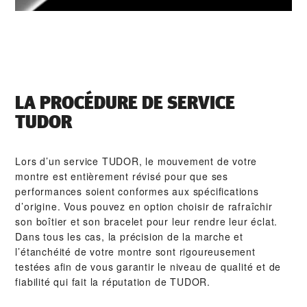
LA PROCÉDURE DE SERVICE
TUDOR
Lors d’un service TUDOR, le mouvement de votre
montre est entièrement révisé pour que ses
performances soient conformes aux spécifications
d’origine. Vous pouvez en option choisir de rafraîchir
son boîtier et son bracelet pour leur rendre leur éclat.
Dans tous les cas, la précision de la marche et
l’étanchéité de votre montre sont rigoureusement
testées afin de vous garantir le niveau de qualité et de
fiabilité qui fait la réputation de TUDOR.