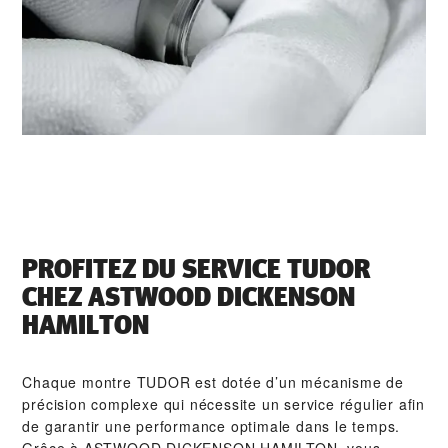
PROFITEZ DU SERVICE TUDOR
CHEZ ‭ASTWOOD DICKENSON
HAMILTON‬
Chaque montre TUDOR est dotée d’un mécanisme de
précision complexe qui nécessite un service régulier afin
de garantir une performance optimale dans le temps.
Grâce à ‭ASTWOOD DICKENSON HAMILTON‬, vous