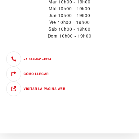
Mar
10h00 - 19h00
Mié
10h00 - 19h00
Jue
10h00 - 19h00
Vie
10h00 - 19h00
Sáb
10h00 - 19h00
Dom
10h00 - 19h00
+1 649-941-4324
CÓMO LLEGAR
VISITAR LA PÁGINA WEB