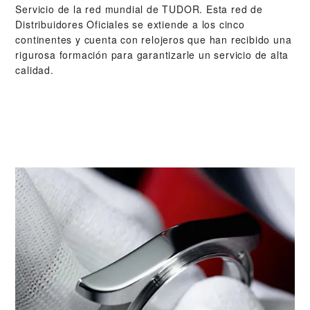
Servicio de la red mundial de TUDOR. Esta red de
Distribuidores Oficiales se extiende a los cinco
continentes y cuenta con relojeros que han recibido una
rigurosa formación para garantizarle un servicio de alta
calidad.