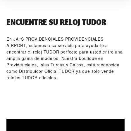
ENCUENTRE SU RELOJ TUDOR
En ‭JAI'S PROVIDENCIALES PROVIDENCIALES
AIRPORT‬, estamos a su servicio para ayudarle a
encontrar el reloj TUDOR perfecto para usted entre una
amplia gama de modelos. Nuestra boutique en
Providenciales, Islas Turcas y Caicos, está reconocida
como Distribuidor Oficial TUDOR ya que solo vende
relojes TUDOR oficiales.