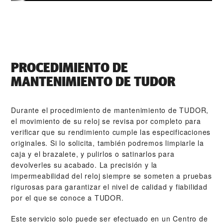
PROCEDIMIENTO DE
MANTENIMIENTO DE TUDOR
Durante el procedimiento de mantenimiento de TUDOR,
el movimiento de su reloj se revisa por completo para
verificar que su rendimiento cumple las especificaciones
originales. Si lo solicita, también podremos limpiarle la
caja y el brazalete, y pulirlos o satinarlos para
devolverles su acabado. La precisión y la
impermeabilidad del reloj siempre se someten a pruebas
rigurosas para garantizar el nivel de calidad y fiabilidad
por el que se conoce a TUDOR.
Este servicio solo puede ser efectuado en un Centro de