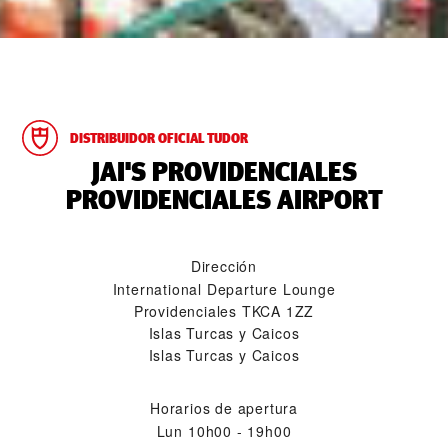
DISTRIBUIDOR OFICIAL TUDOR
‭JAI'S PROVIDENCIALES
PROVIDENCIALES AIRPORT‬
Dirección
International Departure Lounge
Providenciales TKCA 1ZZ
Islas Turcas y Caicos
Islas Turcas y Caicos
Horarios de apertura
Lun
10h00 - 19h00