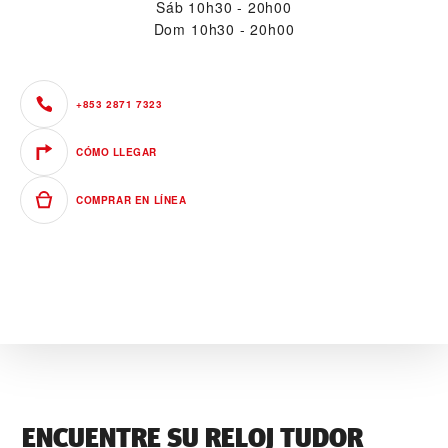
Sáb
10h30 - 20h00
Dom
10h30 - 20h00
+853 2871 7323
CÓMO LLEGAR
COMPRAR EN LÍNEA
ENCUENTRE SU RELOJ TUDOR