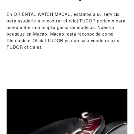
En ‭ORIENTAL WATCH MACAU‬, estamos a su servicio
para ayudarle a encontrar el reloj TUDOR perfecto para
usted entre una amplia gama de modelos. Nuestra
boutique en Macao, Macao, está reconocida como
Distribuidor Oficial TUDOR ya que solo vende relojes
TUDOR oficiales.