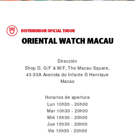
DISTRIBUIDOR OFICIAL TUDOR
‭ORIENTAL WATCH MACAU‬
Dirección
Shop D, G/F & M/F, The Macau Square,
43-53A Avenida do Infante D Henrique
Macao
Horarios de apertura
Lun
10h30 - 20h00
Mar
10h30 - 20h00
Mié
10h30 - 20h00
Jue
10h30 - 20h00
Vie
10h30 - 20h00