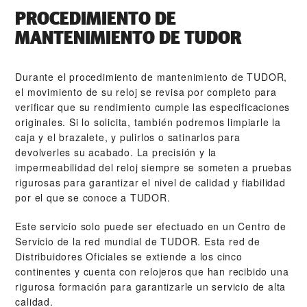
PROCEDIMIENTO DE
MANTENIMIENTO DE TUDOR
Durante el procedimiento de mantenimiento de TUDOR,
el movimiento de su reloj se revisa por completo para
verificar que su rendimiento cumple las especificaciones
originales. Si lo solicita, también podremos limpiarle la
caja y el brazalete, y pulirlos o satinarlos para
devolverles su acabado. La precisión y la
impermeabilidad del reloj siempre se someten a pruebas
rigurosas para garantizar el nivel de calidad y fiabilidad
por el que se conoce a TUDOR.
Este servicio solo puede ser efectuado en un Centro de
Servicio de la red mundial de TUDOR. Esta red de
Distribuidores Oficiales se extiende a los cinco
continentes y cuenta con relojeros que han recibido una
rigurosa formación para garantizarle un servicio de alta
calidad.