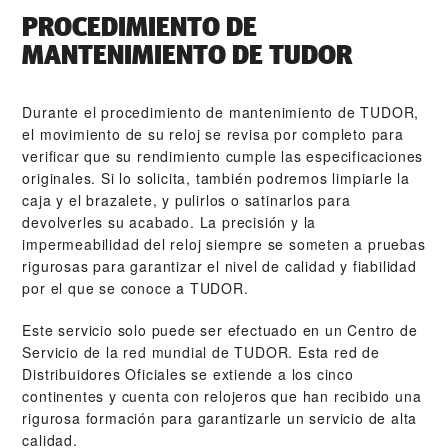
PROCEDIMIENTO DE
MANTENIMIENTO DE TUDOR
Durante el procedimiento de mantenimiento de TUDOR,
el movimiento de su reloj se revisa por completo para
verificar que su rendimiento cumple las especificaciones
originales. Si lo solicita, también podremos limpiarle la
caja y el brazalete, y pulirlos o satinarlos para
devolverles su acabado. La precisión y la
impermeabilidad del reloj siempre se someten a pruebas
rigurosas para garantizar el nivel de calidad y fiabilidad
por el que se conoce a TUDOR.
Este servicio solo puede ser efectuado en un Centro de
Servicio de la red mundial de TUDOR. Esta red de
Distribuidores Oficiales se extiende a los cinco
continentes y cuenta con relojeros que han recibido una
rigurosa formación para garantizarle un servicio de alta
calidad.