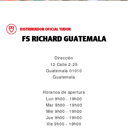
DISTRIBUIDOR OFICIAL TUDOR
‭FS RICHARD GUATEMALA‬
Dirección
12 Calle 2-25
Guatemala 01010
Guatemala
Horarios de apertura
Lun
9h00 - 19h00
Mar
9h00 - 19h00
Mié
9h00 - 19h00
Jue
9h00 - 19h00
Vie
9h00 - 19h00