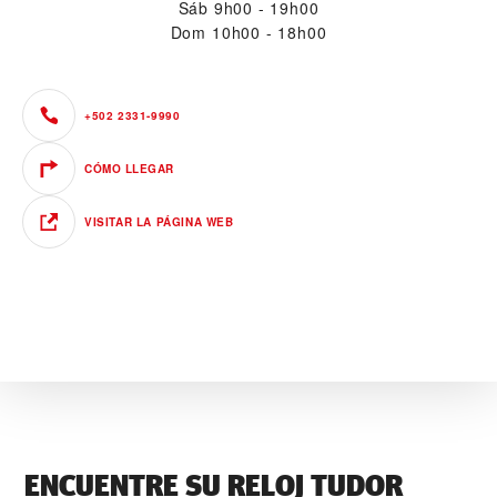
Sáb
9h00 - 19h00
Dom
10h00 - 18h00
+502 2331-9990
CÓMO LLEGAR
VISITAR LA PÁGINA WEB
ENCUENTRE SU RELOJ TUDOR