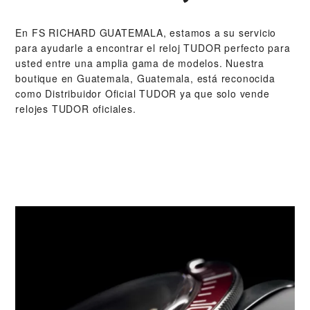
En ‭FS RICHARD GUATEMALA‬, estamos a su servicio
para ayudarle a encontrar el reloj TUDOR perfecto para
usted entre una amplia gama de modelos. Nuestra
boutique en Guatemala, Guatemala, está reconocida
como Distribuidor Oficial TUDOR ya que solo vende
relojes TUDOR oficiales.