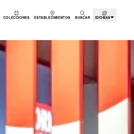
COLECCIONES
ESTABLECIMIENTOS
BUSCAR
IDIOMAS