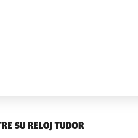
RE SU RELOJ TUDOR