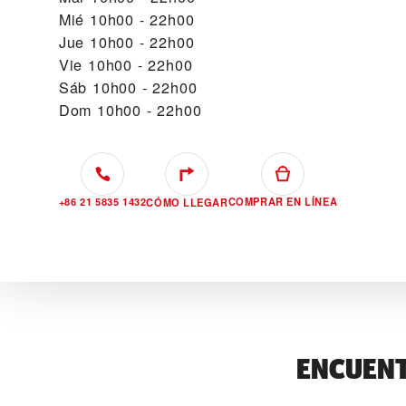
Mié
10h00 - 22h00
Jue
10h00 - 22h00
Vie
10h00 - 22h00
Sáb
10h00 - 22h00
Dom
10h00 - 22h00
+86 21 5835 1432
COMPRAR EN LÍNEA
CÓMO LLEGAR
ENCUENT