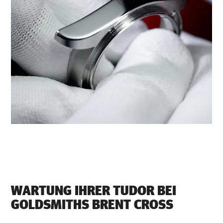
WARTUNG IHRER TUDOR BEI
‭GOLDSMITHS BRENT CROSS‬