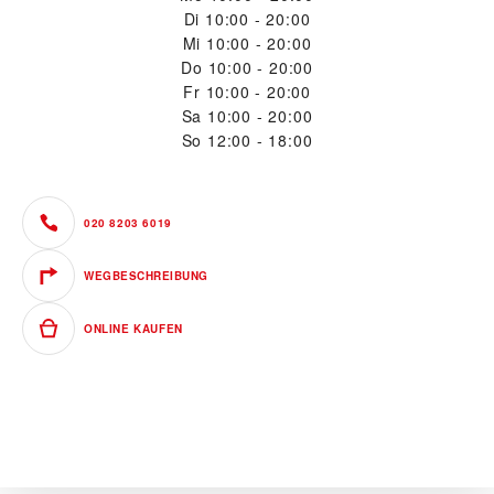
Di
10:00 - 20:00
Mi
10:00 - 20:00
Do
10:00 - 20:00
Fr
10:00 - 20:00
Sa
10:00 - 20:00
So
12:00 - 18:00
020 8203 6019
WEGBESCHREIBUNG
ONLINE KAUFEN