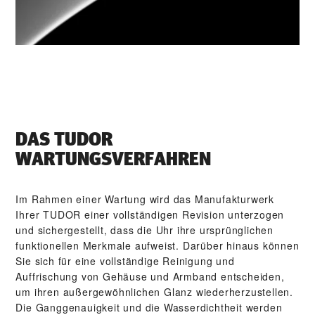
DAS TUDOR
WARTUNGSVERFAHREN
Im Rahmen einer Wartung wird das Manufakturwerk
Ihrer TUDOR einer vollständigen Revision unterzogen
und sichergestellt, dass die Uhr ihre ursprünglichen
funktionellen Merkmale aufweist. Darüber hinaus können
Sie sich für eine vollständige Reinigung und
Auffrischung von Gehäuse und Armband entscheiden,
um ihren außergewöhnlichen Glanz wiederherzustellen.
Die Gang­genauigkeit und die Wasser­dichtheit werden