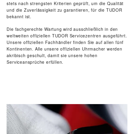
stets nach strengsten Kriterien geprüft, um die Qualität
und die Zuverlässigkeit zu garantieren, für die TUDOR
bekannt ist.
Die fachgerechte Wartung wird ausschließlich in den
weltweiten offiziellen TUDOR Servicezentren ausgeführt.
Unsere offiziellen Fachhändler finden Sie auf allen fünf
Kontinenten. Alle unsere offiziellen Uhrmacher werden
akribisch geschult, damit sie unsere hohen
Serviceansprüche erfüllen.