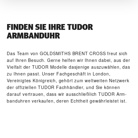
FINDEN SIE IHRE TUDOR
ARMBANDUHR
Das Team von ‭GOLDSMITHS BRENT CROSS‬ freut sich
auf Ihren Besuch. Gerne helfen wir Ihnen dabei, aus der
Vielfalt der TUDOR Modelle dasjenige auszuwählen, das
zu Ihnen passt. Unser Fach­geschäft in London,
Vereinigtes Königreich, gehört zum weltweiten Netzwerk
der offiziellen TUDOR Fachhändler, und Sie können
darauf vertrauen, dass wir ausschließlich TUDOR Arm­
band­uhren verkaufen, deren Echtheit gewährleistet ist.