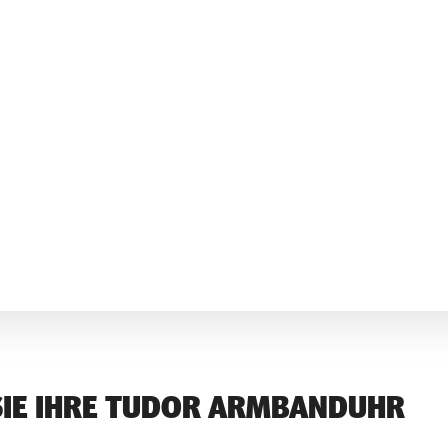
SIE IHRE TUDOR ARMBANDUHR