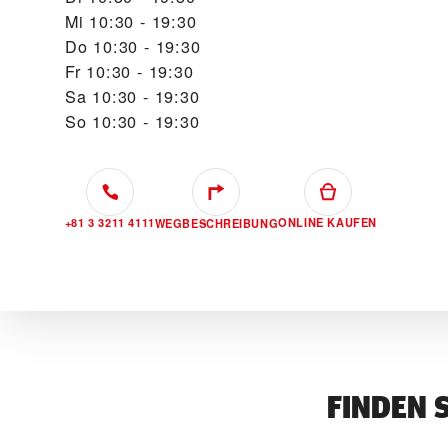
Mi
10:30 - 19:30
Do
10:30 - 19:30
Fr
10:30 - 19:30
Sa
10:30 - 19:30
So
10:30 - 19:30
+81 3 3211 4111
ONLINE KAUFEN
WEGBESCHREIBUNG
FINDEN 