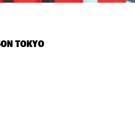
SON TOKYO