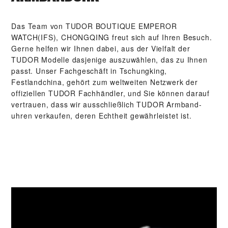
Das Team von ‭TUDOR BOUTIQUE EMPEROR
WATCH(IFS), CHONGQING‬ freut sich auf Ihren Besuch.
Gerne helfen wir Ihnen dabei, aus der Vielfalt der
TUDOR Modelle dasjenige auszuwählen, das zu Ihnen
passt. Unser Fach­geschäft in Tschungking,
Festlandchina, gehört zum weltweiten Netzwerk der
offiziellen TUDOR Fachhändler, und Sie können darauf
vertrauen, dass wir ausschließlich TUDOR Arm­band­
uhren verkaufen, deren Echtheit gewährleistet ist.