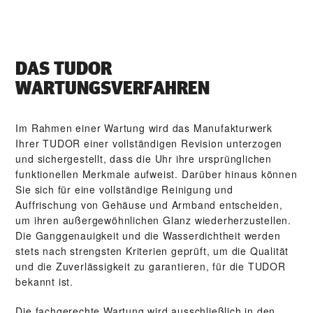
DAS TUDOR
WARTUNGSVERFAHREN
Im Rahmen einer Wartung wird das Manufakturwerk
Ihrer TUDOR einer vollständigen Revision unterzogen
und sichergestellt, dass die Uhr ihre ursprünglichen
funktionellen Merkmale aufweist. Darüber hinaus können
Sie sich für eine vollständige Reinigung und
Auffrischung von Gehäuse und Armband entscheiden,
um ihren außergewöhnlichen Glanz wiederherzustellen.
Die Gang­genauigkeit und die Wasser­dichtheit werden
stets nach strengsten Kriterien geprüft, um die Qualität
und die Zuverlässigkeit zu garantieren, für die TUDOR
bekannt ist.
Die fachgerechte Wartung wird ausschließlich in den