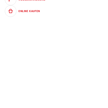
ONLINE KAUFEN