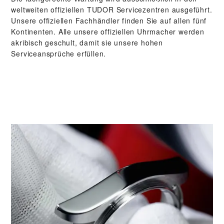
weltweiten offiziellen TUDOR Servicezentren ausgeführt.
Unsere offiziellen Fachhändler finden Sie auf allen fünf
Kontinenten. Alle unsere offiziellen Uhrmacher werden
akribisch geschult, damit sie unsere hohen
Serviceansprüche erfüllen.