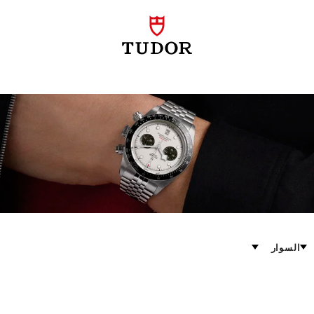
السوار