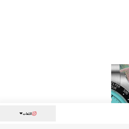
اللغات