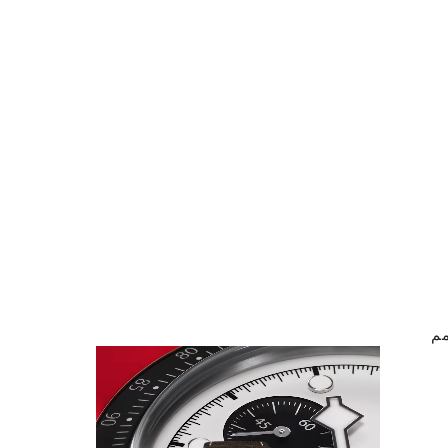
اكتشف المزيد