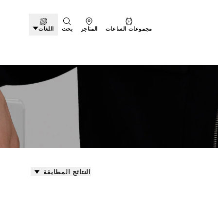
مجموعات الساعات
المتاجر
بحث
اللغات
النتائج المطابقة