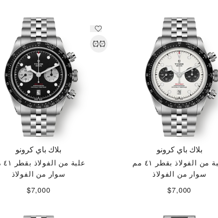
بلاك باي كرونو
بلاك باي كرونو
ة من الفولاذ بقطر ٤١ مم
علبة من الفولاذ بقطر ٤١ مم
سوار من الفولاذ
سوار من الفولاذ
$7,000
$7,000