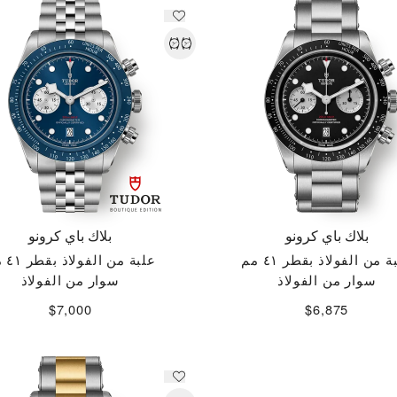
بلاك باي كرونو
بلاك باي كرونو
ة من الفولاذ بقطر ٤١ مم
علبة من الفولاذ بقطر ٤١ مم
سوار من الفولاذ
سوار من الفولاذ
$7,000
$6,875